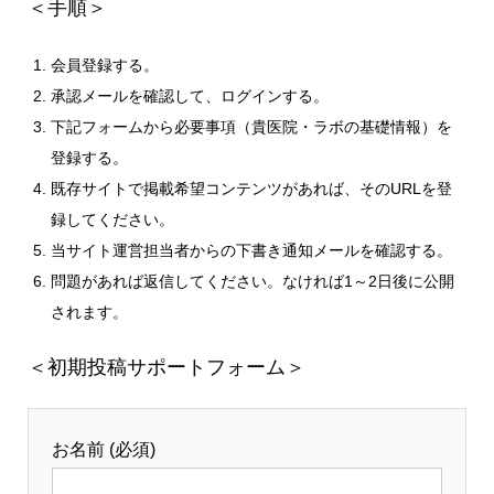
＜手順＞
会員登録する。
承認メールを確認して、ログインする。
下記フォームから必要事項（貴医院・ラボの基礎情報）を
登録する。
既存サイトで掲載希望コンテンツがあれば、そのURLを登
録してください。
当サイト運営担当者からの下書き通知メールを確認する。
問題があれば返信してください。なければ1～2日後に公開
されます。
＜初期投稿サポートフォーム＞
お名前 (必須)