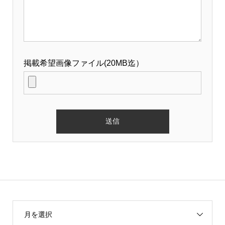
掲載希望画像ファイル(20MB迄）
月を選択