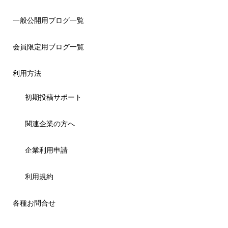
一般公開用ブログ一覧
会員限定用ブログ一覧
利用方法
初期投稿サポート
関連企業の方へ
企業利用申請
利用規約
各種お問合せ