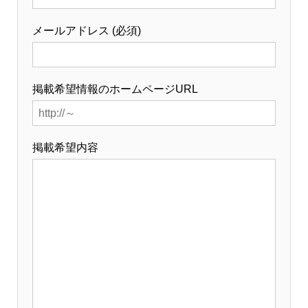
メールアドレス (必須)
掲載希望情報のホームページURL
掲載希望内容