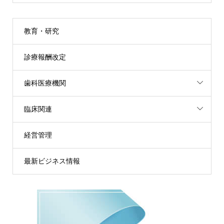
教育・研究
診療報酬改定
歯科医療機関
臨床関連
経営管理
最新ビジネス情報