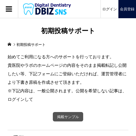
ログイン
会員登録
初期投稿サポート
初期投稿サポート
始めてご利用になる方へのサポートを行っております。
貴医院やラボのホームページの内容をそのまま掲載転記し公開
したい等、下記フォームにご登録いただければ、運営管理者に
より下書き原稿を作成させて頂きます。
※下記内容は、一般公開されます。公開を希望しない記事は、
ログインして
掲載サンプル