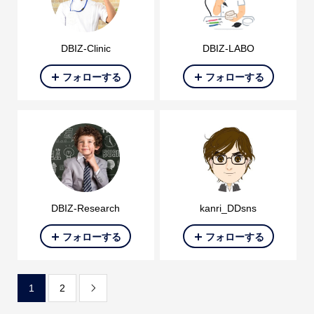
DBIZ-Clinic
DBIZ-LABO
フォローする
フォローする
DBIZ-Research
kanri_DDsns
フォローする
フォローする
1
2
