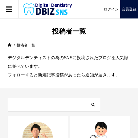
ログイン
会員登録
投稿者一覧
投稿者一覧
デジタルデンティストの為のSNSに投稿されたブログを人気順
に並べています。
フォローすると新規記事投稿があったら通知が届きます。