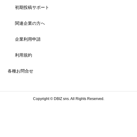
初期投稿サポート
関連企業の方へ
企業利用申請
利用規約
各種お問合せ
Copyright ©
DBIZ sns. All Rights Reserved.