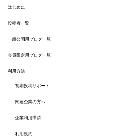
はじめに
投稿者一覧
一般公開用ブログ一覧
会員限定用ブログ一覧
利用方法
初期投稿サポート
関連企業の方へ
企業利用申請
利用規約