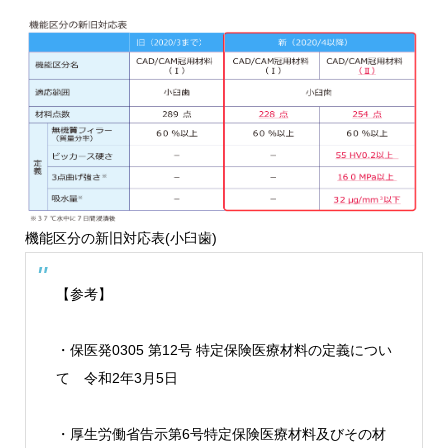
機能区分の新旧対応表(小臼歯)
【参考】
・保医発0305 第12号 特定保険医療材料の定義につい
て 令和2年3月5日
・厚生労働省告示第6号特定保険医療材料及びその材