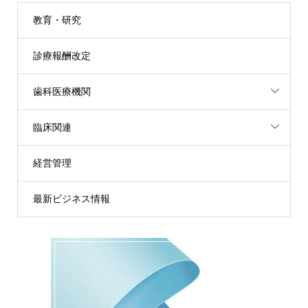
教育・研究
診療報酬改定
歯科医療機関
臨床関連
経営管理
最新ビジネス情報