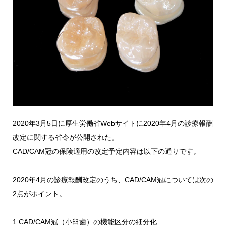
2020年3月5日に厚生労働省Webサイトに2020年4月の診療報酬
改定に関する省令が公開された。
CAD/CAM冠の保険適用の改定予定内容は以下の通りです。
2020年4月の診療報酬改定のうち、CAD/CAM冠については次の
2点がポイント。
1.CAD/CAM冠（小臼歯）の機能区分の細分化