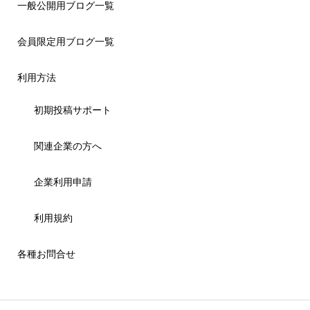
一般公開用ブログ一覧
会員限定用ブログ一覧
利用方法
初期投稿サポート
関連企業の方へ
企業利用申請
利用規約
各種お問合せ