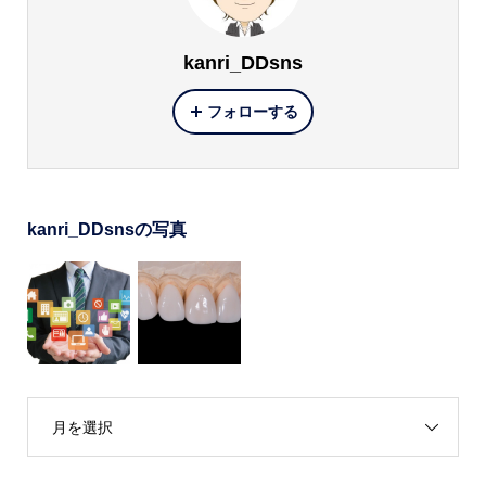
kanri_DDsns
フォローする
kanri_DDsnsの写真
月を選択