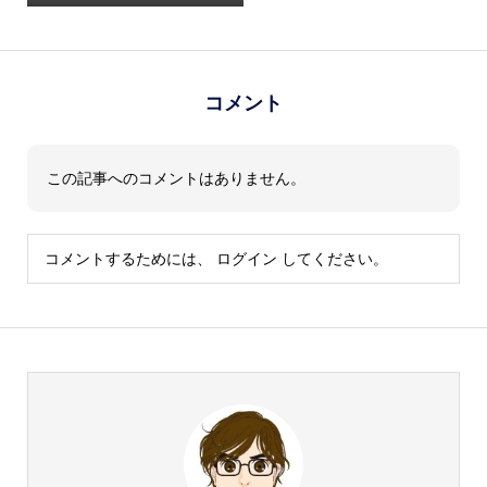
コメント
この記事へのコメントはありません。
コメントするためには、
ログイン
してください。