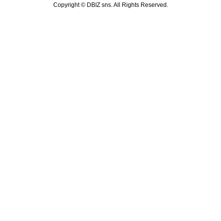
Copyright ©
DBIZ sns. All Rights Reserved.