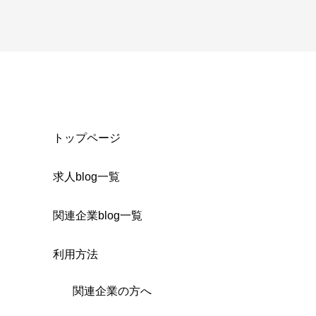
トップページ
求人blog一覧
関連企業blog一覧
利用方法
関連企業の方へ