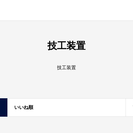
技工装置
技工装置
いいね順