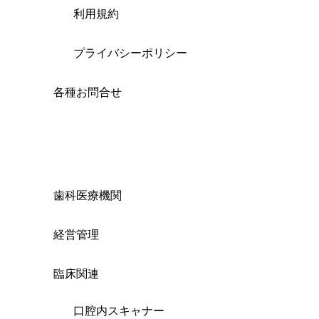
利用規約
プライバシーポリシー
各種お問合せ
歯科医療機関
経営管理
臨床関連
口腔内スキャナー