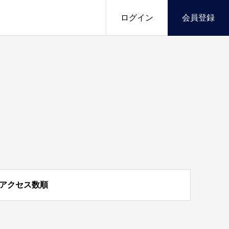
ログイン
会員登録
アクセス数順