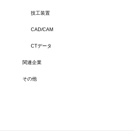
技工装置
CAD/CAM
CTデータ
関連企業
その他