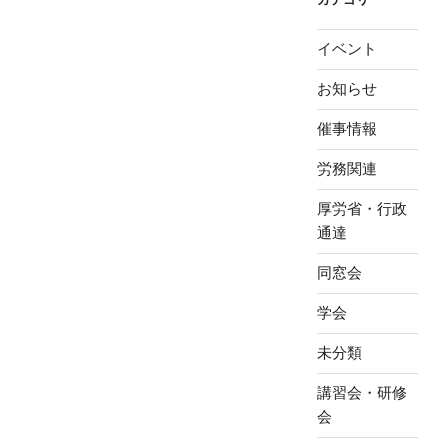
イベント
お知らせ
催事情報
労務関連
厚労省・行政
通達
同窓会
学会
未分類
講習会・研修
会