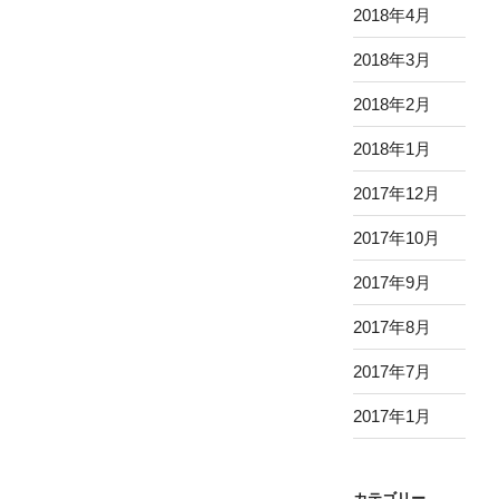
2018年4月
2018年3月
2018年2月
2018年1月
2017年12月
2017年10月
2017年9月
2017年8月
2017年7月
2017年1月
カテゴリー