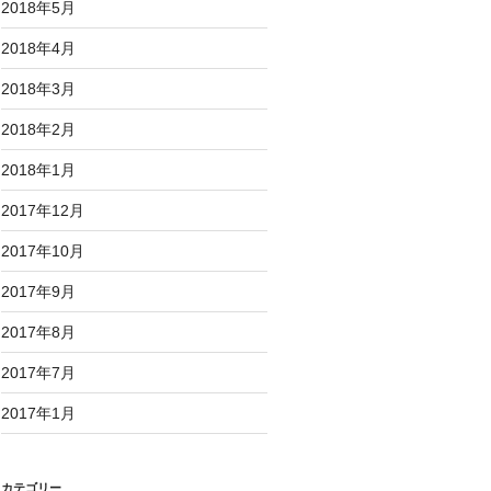
2018年5月
2018年4月
2018年3月
2018年2月
2018年1月
2017年12月
2017年10月
2017年9月
2017年8月
2017年7月
2017年1月
カテゴリー