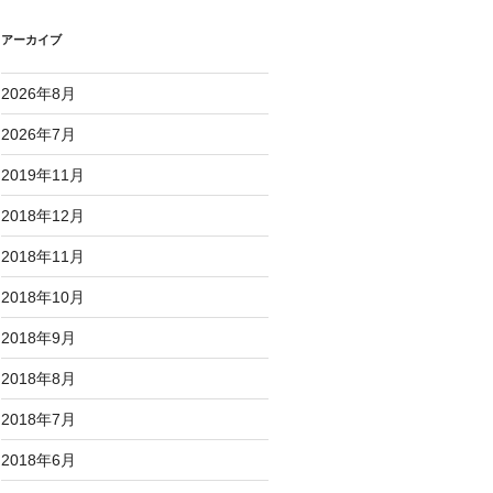
アーカイブ
2026年8月
2026年7月
2019年11月
2018年12月
2018年11月
2018年10月
2018年9月
2018年8月
2018年7月
2018年6月