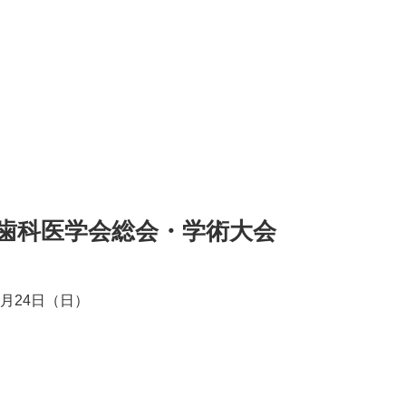
ツ歯科医学会総会・学術大会
年6月24日（日）