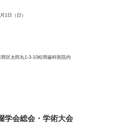
年7月1日（日）
市西区太郎丸1-3-10松岡歯科医院内
補綴学会総会・学術大会