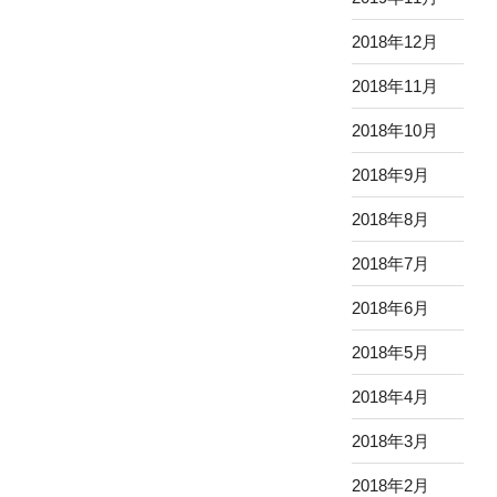
2018年12月
2018年11月
2018年10月
2018年9月
2018年8月
2018年7月
2018年6月
2018年5月
2018年4月
2018年3月
2018年2月