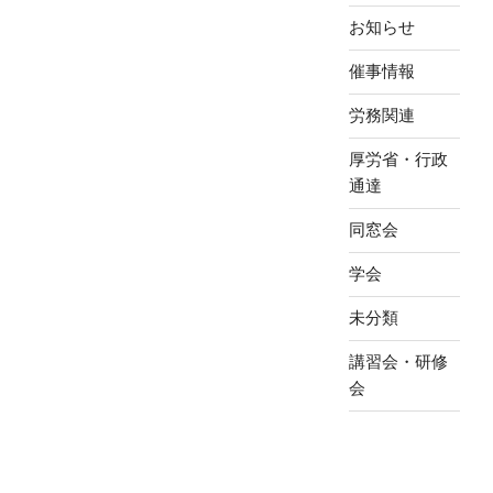
お知らせ
催事情報
労務関連
厚労省・行政
通達
同窓会
学会
未分類
講習会・研修
会