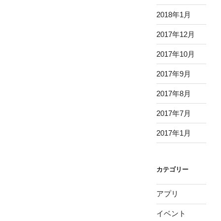
2018年1月
2017年12月
2017年10月
2017年9月
2017年8月
2017年7月
2017年1月
カテゴリー
アプリ
イベント