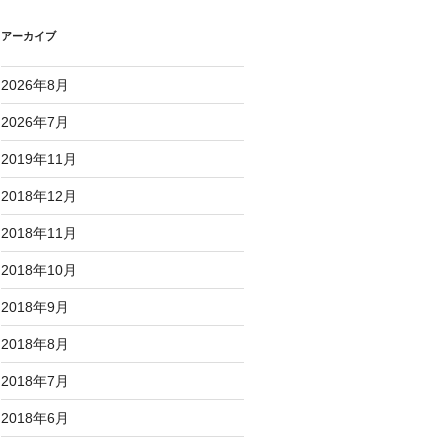
アーカイブ
2026年8月
2026年7月
2019年11月
2018年12月
2018年11月
2018年10月
2018年9月
2018年8月
2018年7月
2018年6月