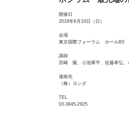
開催日
2018年6月10日（日）
会場
東京国際フォーラム ホールB5
講師
宮崎 隆、小池軍平、佐藤孝弘、
連絡先
（株）ヨシダ
TEL
03-3845-2925