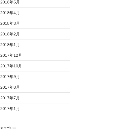
2018年5月
2018年4月
2018年3月
2018年2月
2018年1月
2017年12月
2017年10月
2017年9月
2017年8月
2017年7月
2017年1月
カテゴリー