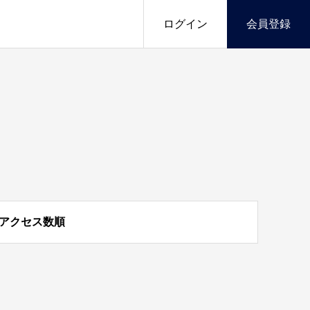
ログイン
会員登録
アクセス数順