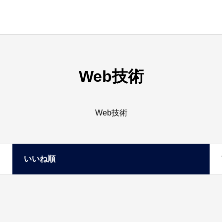
Web技術
Web技術
いいね順