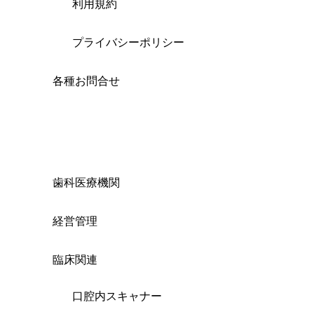
利用規約
プライバシーポリシー
各種お問合せ
歯科医療機関
経営管理
臨床関連
口腔内スキャナー