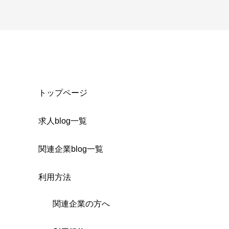
トップページ
求人blog一覧
関連企業blog一覧
利用方法
関連企業の方へ