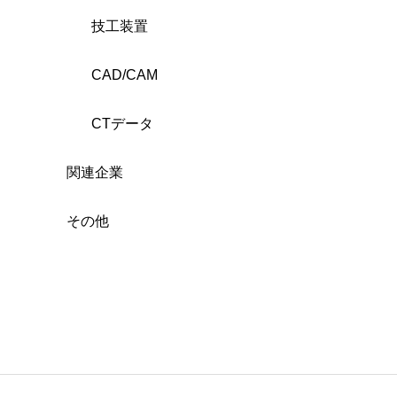
技工装置
CAD/CAM
CTデータ
関連企業
その他